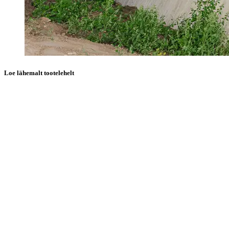
Loe lähemalt tootelehelt