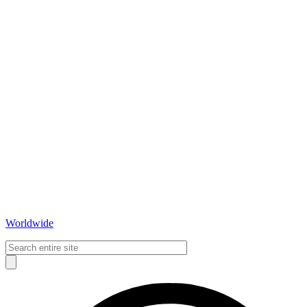
Worldwide