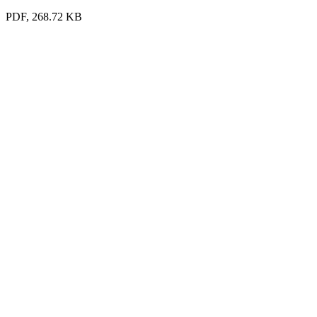
PDF, 268.72 KB