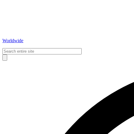
Worldwide