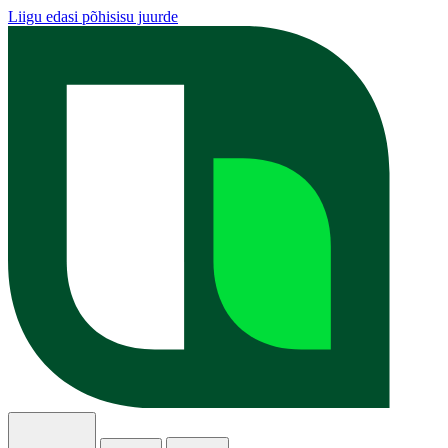
Liigu edasi põhisisu juurde