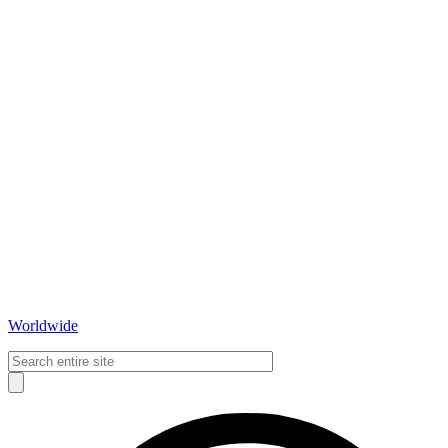
Worldwide