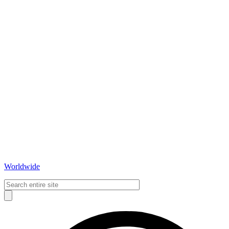
Worldwide