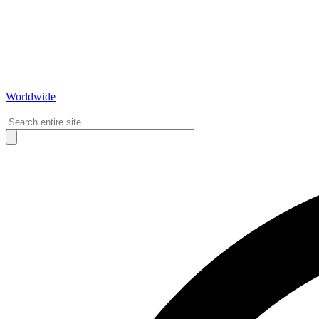
Worldwide