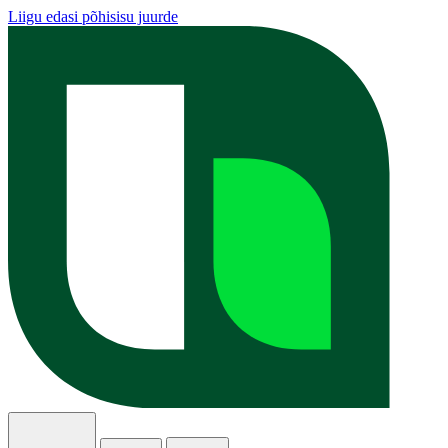
Liigu edasi põhisisu juurde