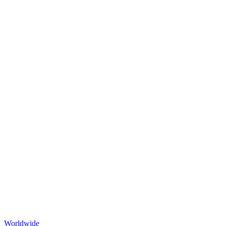
Worldwide