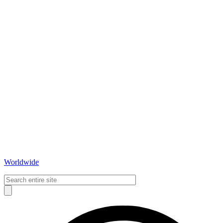
Worldwide