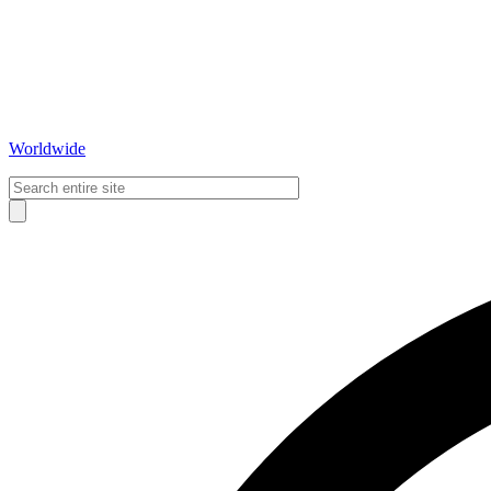
Worldwide