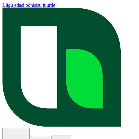
Liigu edasi põhisisu juurde