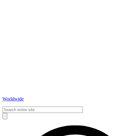
Worldwide