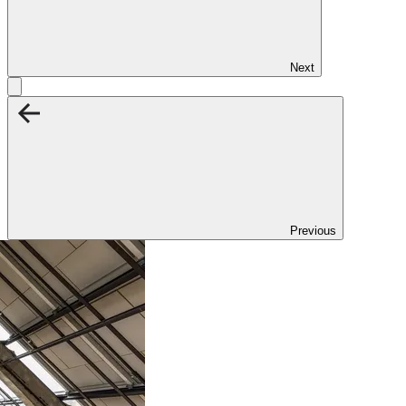
Next
Previous