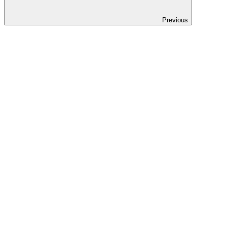
Previous