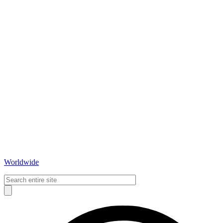
Worldwide