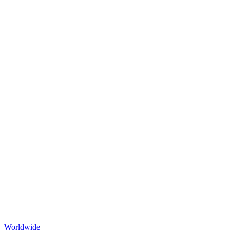
Worldwide