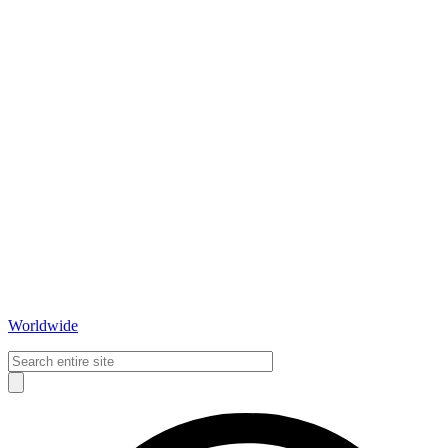
Worldwide