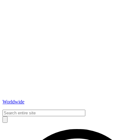
Worldwide