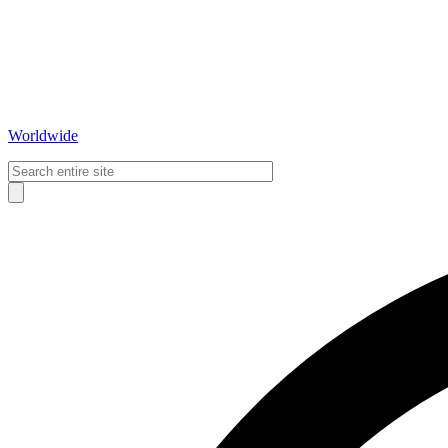
Worldwide