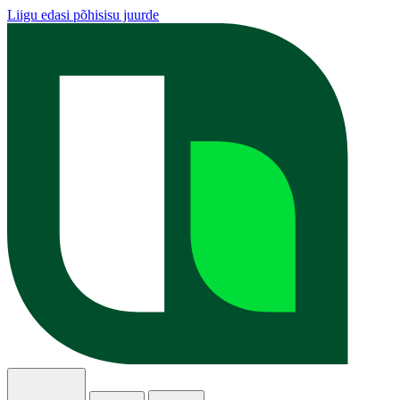
Liigu edasi põhisisu juurde