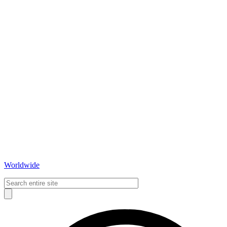
Worldwide