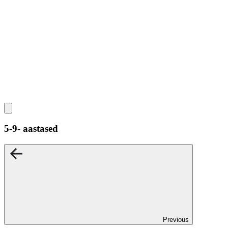
5-9- aastased
Previous